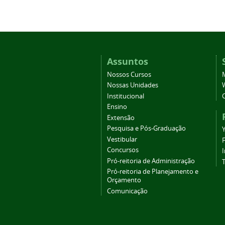
Assuntos
Nossos Cursos
Nossas Unidades
Institucional
Ensino
Extensão
Pesquisa e Pós-Graduação
Vestibular
Concursos
Pró-reitoria de Administração
T
Pró-reitoria de Planejamento e
Orçamento
Comunicação